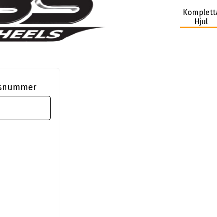
Komplett
Hjul
ngsnummer