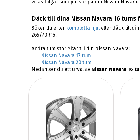
visas fälgar som passar på din Nissan Navara.
Däck till dina Nissan Navara 16 tums 
Söker du efter
kompletta hjul
eller däck till di
265/70R16.
Andra tum storlekar till din Nissan Navara:
Nissan Navara 17 tum
Nissan Navara 20 tum
Nedan ser du ett urval av
Nissan Navara 16 tu