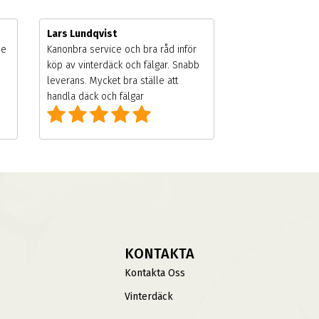
Lars Lundqvist
de
Kanonbra service och bra råd inför
köp av vinterdäck och fälgar. Snabb
leverans. Mycket bra ställe att
handla däck och fälgar
KONTAKTA
Kontakta Oss
Vinterdäck