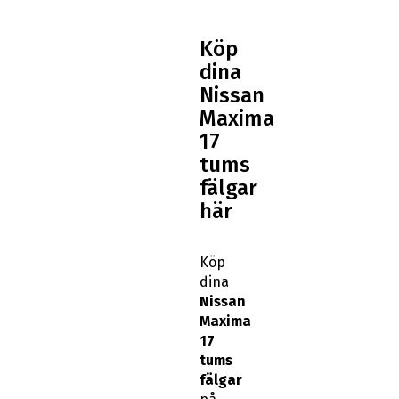
Köp
dina
Nissan
Maxima
17
tums
fälgar
här
Köp
dina
Nissan
Maxima
17
tums
fälgar