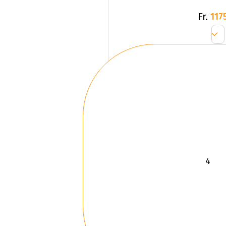
Fr.
1175