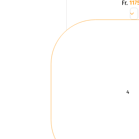
Fr.
1175