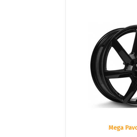
Mega Pavo