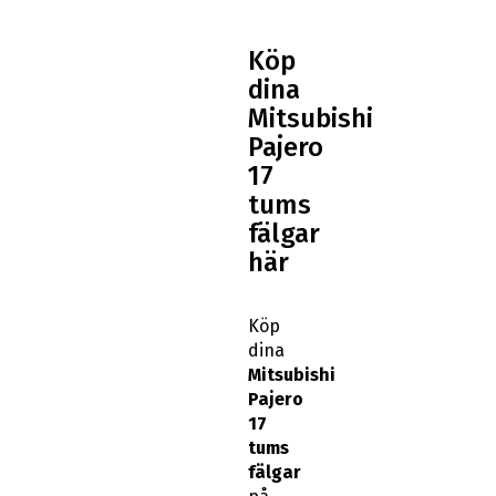
Köp
dina
Mitsubishi
Pajero
17
tums
fälgar
här
Köp
dina
Mitsubishi
Pajero
17
tums
fälgar