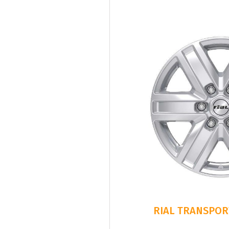
RIAL TRANSPORT