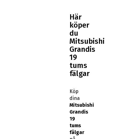
Här
köper
du
Mitsubishi
Grandis
19
tums
fälgar
Köp
dina
Mitsubishi
Grandis
19
tums
fälgar