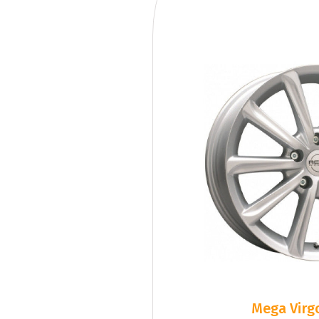
Mega Virgo