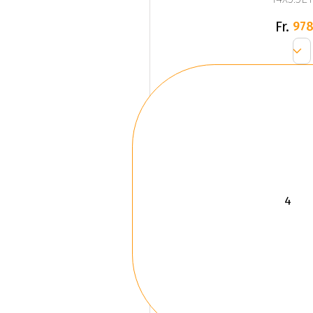
Fr.
978