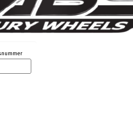
ngsnummer