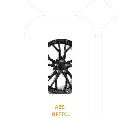
ABS
NETTO