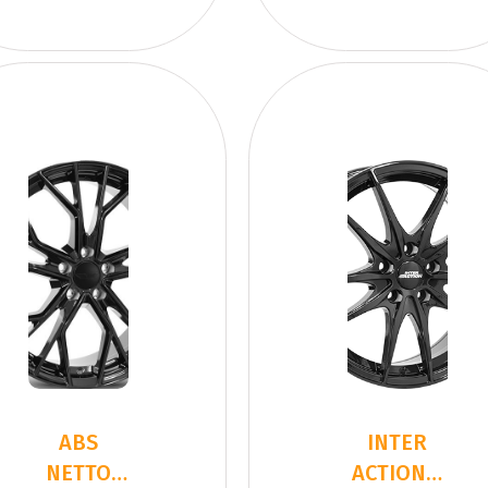
ABS
INTER
NETTO
ACTION 2