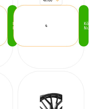
Köp
Köp
Nu
Nu