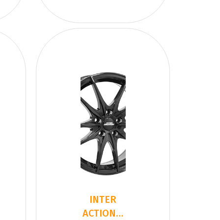
INTER
ACTION 2