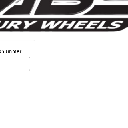
ngsnummer