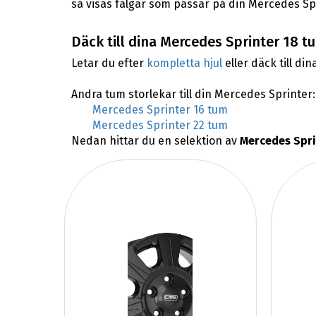
så visas fälgar som passar på din Mercedes Sp
Däck till dina Mercedes Sprinter 18 t
Letar du efter
kompletta hjul
eller däck till din
Andra tum storlekar till din Mercedes Sprinter:
Mercedes Sprinter 16 tum
Mercedes Sprinter 22 tum
Nedan hittar du en selektion av
Mercedes Spri