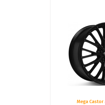
Mega Castor 