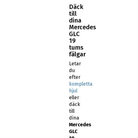
Däck
till
dina
Mercedes
GLC
19
tums
fälgar
Letar
du
efter
kompletta
hjul
eller
däck
till
dina
Mercedes
GLC