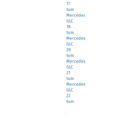
17
tum
Mercedes
GLC
18
tum
Mercedes
GLC
20
tum
Mercedes
GLC
21
tum
Mercedes
GLC
22
tum