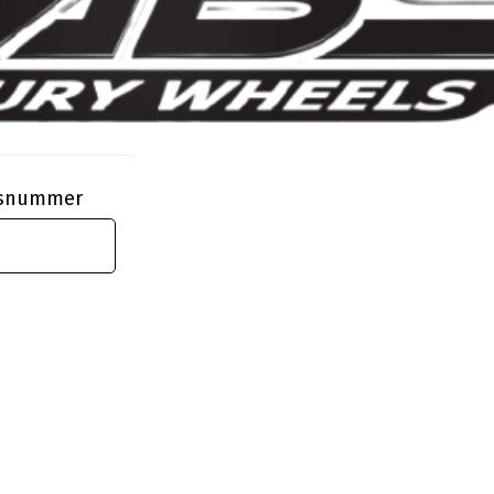
ngsnummer