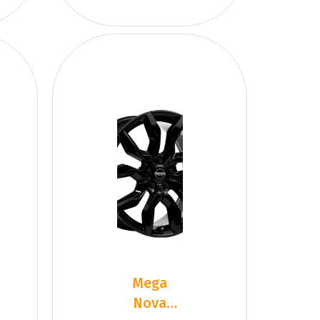
Mega
Nova