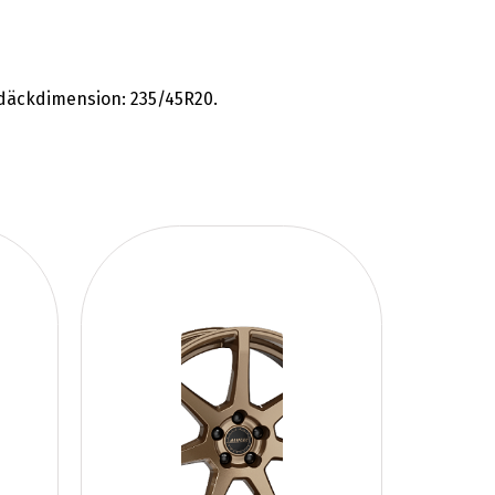
 däckdimension: 235/45R20.