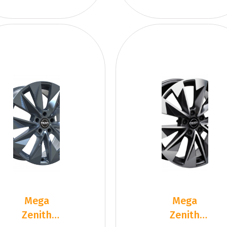
Mega
Mega
Zenith
Zenith