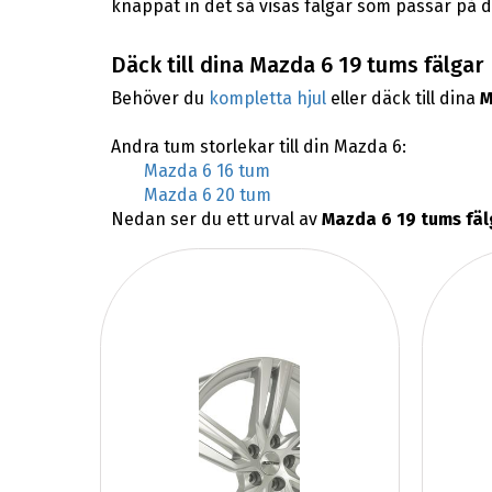
knappat in det så visas fälgar som passar på 
Däck till dina Mazda 6 19 tums fälgar
Behöver du
kompletta hjul
eller däck till dina
M
Andra tum storlekar till din Mazda 6:
Mazda 6 16 tum
Mazda 6 20 tum
Nedan ser du ett urval av
Mazda 6 19 tums fäl