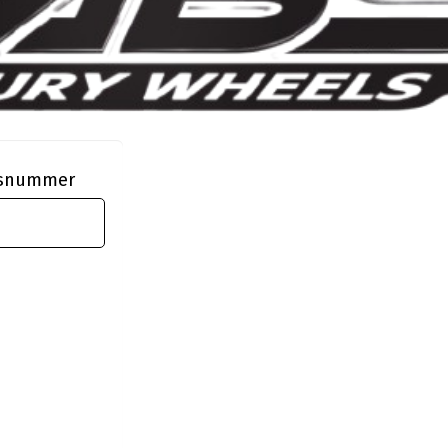
ngsnummer