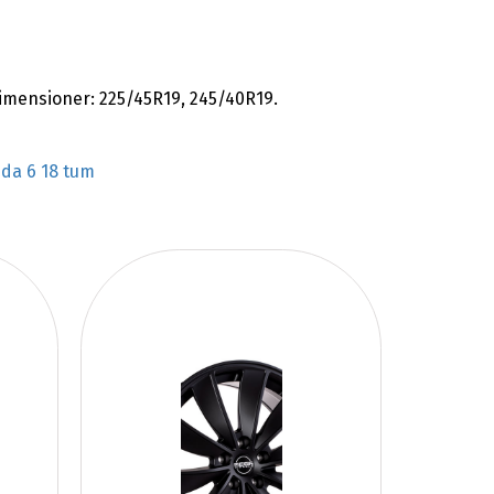
mensioner: 225/45R19, 245/40R19.
da 6 18 tum