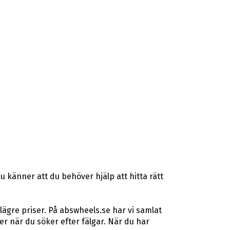
 känner att du behöver hjälp att hitta rätt
lägre priser. På abswheels.se har vi samlat
 när du söker efter fälgar. När du har