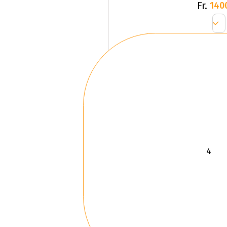
Fr.
140