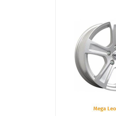
Mega Leo 