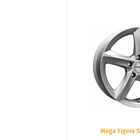
Mega Tigera Si