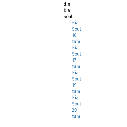
din
Kia
Soul:
Kia
Soul
16
tum
Kia
Soul
17
tum
Kia
Soul
19
tum
Kia
Soul
20
tum