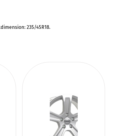
dimension: 235/45R18.