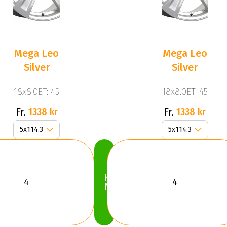
Mega Leo
Mega Leo
Silver
Silver
18x8.0ET: 45
18x8.0ET: 45
Fr.
Fr.
1338 kr
1338 kr
Köp
Nu