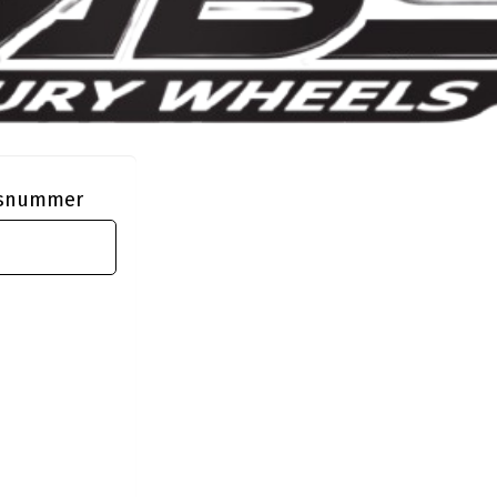
ngsnummer