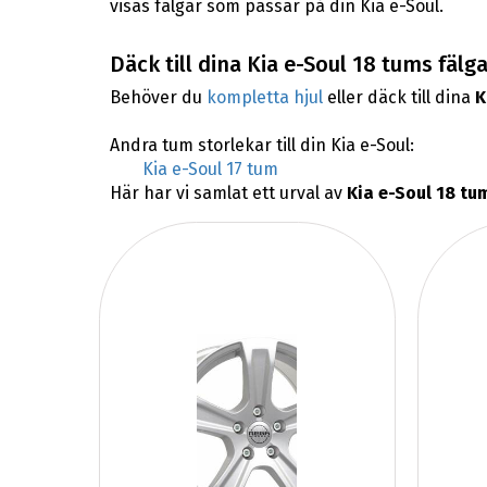
visas fälgar som passar på din Kia e-Soul.
Däck till dina Kia e-Soul 18 tums fälga
Behöver du
kompletta hjul
eller däck till dina
K
Andra tum storlekar till din Kia e-Soul:
Kia e-Soul 17 tum
Här har vi samlat ett urval av
Kia e-Soul 18 tu