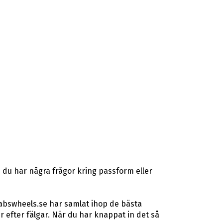
 du har några frågor kring passform eller
 abswheels.se har samlat ihop de bästa
efter fälgar. När du har knappat in det så