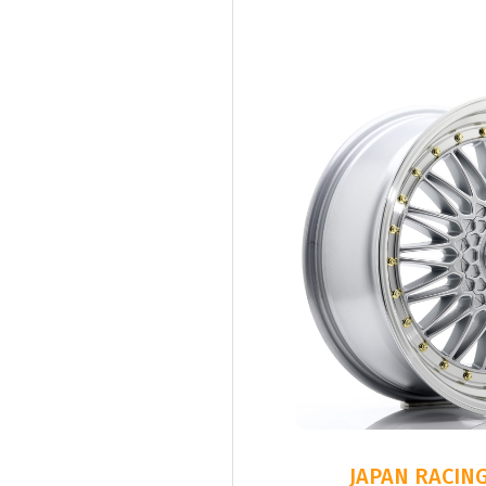
JAPAN RACING 