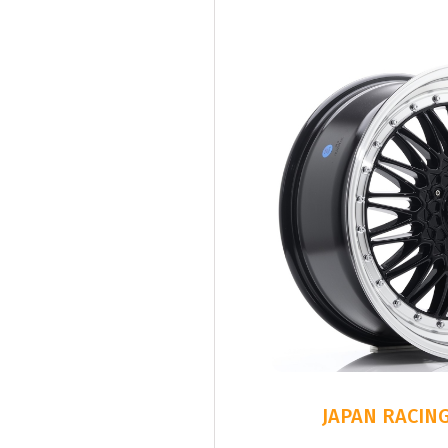
JAPAN RACING