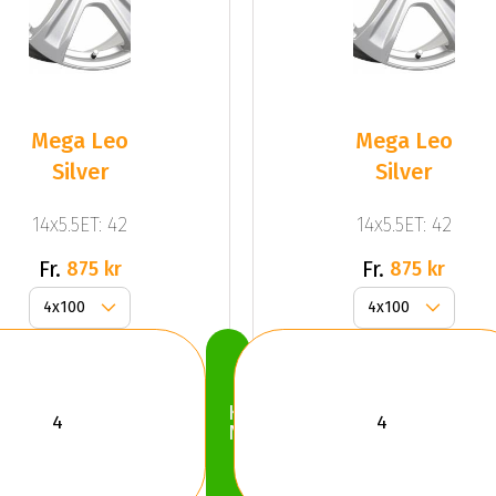
Mega Leo
Mega Leo
Silver
Silver
14x5.5ET: 42
14x5.5ET: 42
Fr.
Fr.
875 kr
875 kr
Köp
Nu