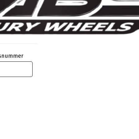
ngsnummer