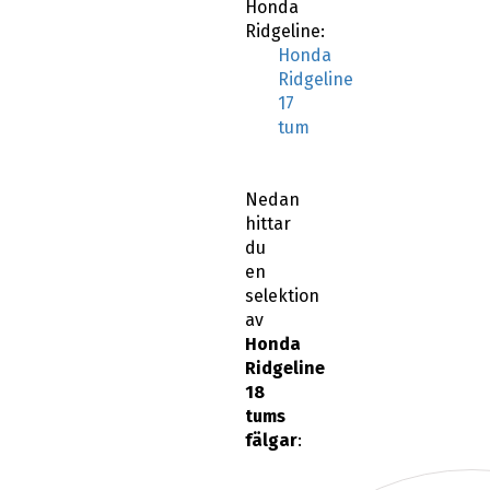
Honda
Ridgeline:
Honda
Ridgeline
17
tum
Nedan
hittar
du
en
selektion
av
Honda
Ridgeline
18
tums
fälgar
: