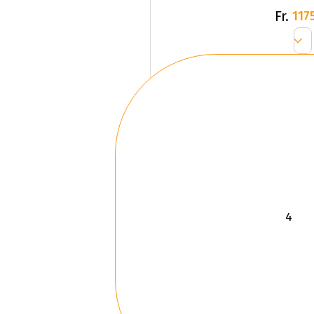
Fr.
1175