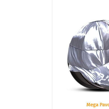
Mega Pavo