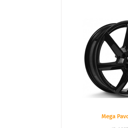
Mega Pavo