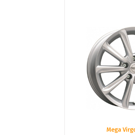
Mega Virgo