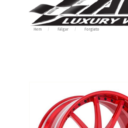
Hem
Fälgar
Forgiato