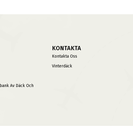
KONTAKTA
Kontakta Oss
Vinterdäck
sbank Av Däck Och