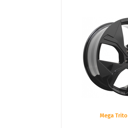
Mega Trito