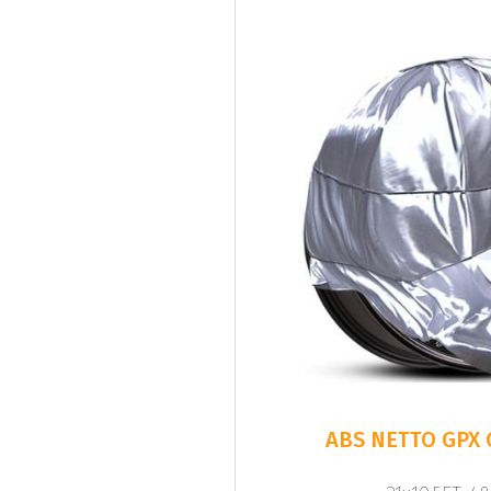
ABS NETTO GPX 