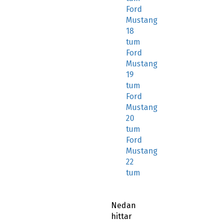
Ford
Mustang
18
tum
Ford
Mustang
19
tum
Ford
Mustang
20
tum
Ford
Mustang
22
tum
Nedan
hittar