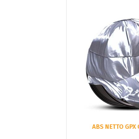
ABS NETTO GPX 