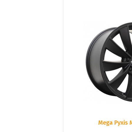
Mega Pyxis 