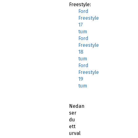
Freestyle:
Ford
Freestyle
17
tum
Ford
Freestyle
18
tum
Ford
Freestyle
19
tum
Nedan
ser
du
ett
urval