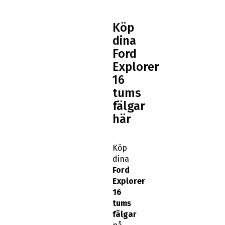
Köp
dina
Ford
Explorer
16
tums
fälgar
här
Köp
dina
Ford
Explorer
16
tums
fälgar