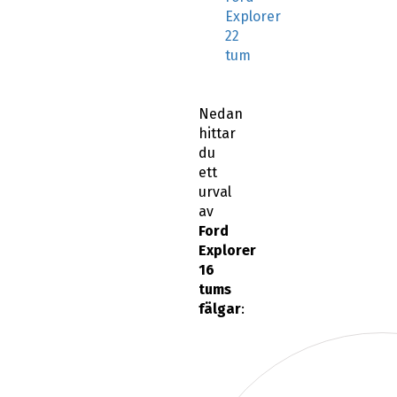
Explorer
22
tum
Nedan
hittar
du
ett
urval
av
Ford
Explorer
16
tums
fälgar
: