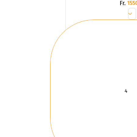
Fr.
155