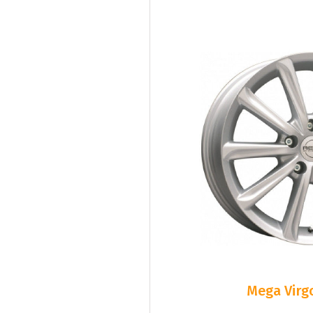
Mega Virgo