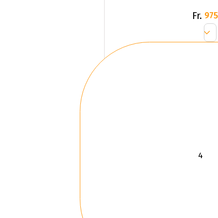
Fr.
975