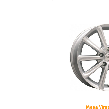
Mega Virgo