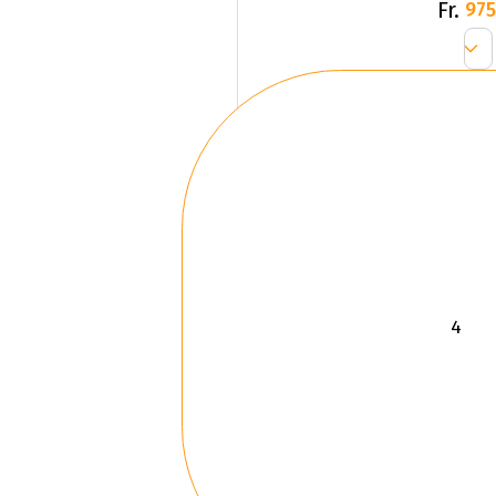
Fr.
975