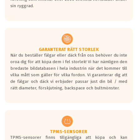
sin ryggrad.
GARANTERAT RÄTT STORLEK
När du beställer fälgar eller däck från oss behöver du inte
oroa dig för att köpa dem i fel storlek! Vi har nämligen den
bredaste bildatabasen i hela industrin när det kommer till
vilka mått som gäller för vilka fordon. Vi garanterar dig att
de fälgar och däck vi erbjuder passar just din bil / med
rätt diameter, förskjutning, backspace och bultmönster.
TPMS-SENSORER
TPMS-sensorer finns tillgängliga att köpa och kan