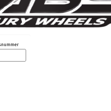
ngsnummer