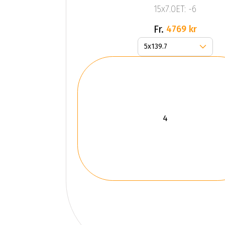
15x7.0ET: -6
Fr.
4769 kr