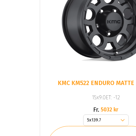
KMC KM522 ENDURO MATTE
15x9.0ET: -12
Fr.
5032 kr