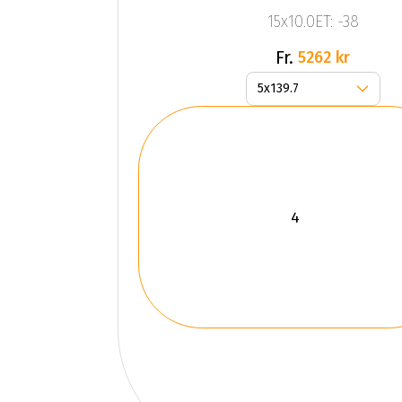
15x10.0ET: -38
Fr.
5262 kr