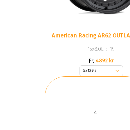
American Racing AR62 OUTLA
15x8.0ET: -19
Fr.
4892 kr