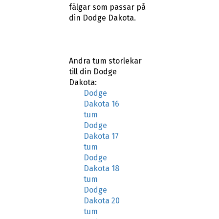
fälgar som passar på
din Dodge Dakota.
Andra tum storlekar
till din Dodge
Dakota:
Dodge
Dakota 16
tum
Dodge
Dakota 17
tum
Dodge
Dakota 18
tum
Dodge
Dakota 20
tum