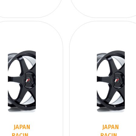
JAPAN
JAPAN
RACING
RACING