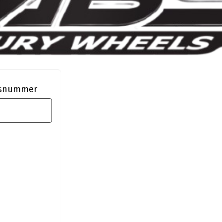
ngsnummer