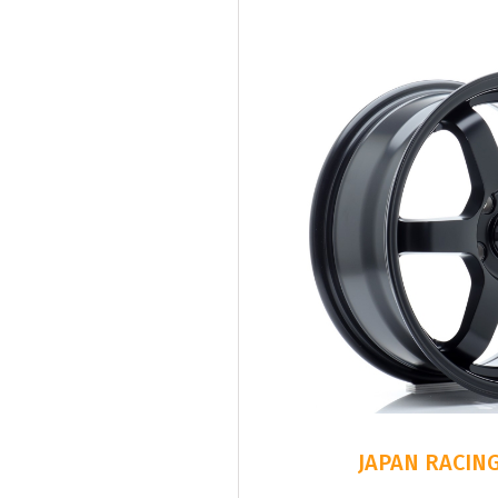
JAPAN RACING