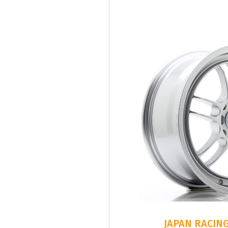
JAPAN RACING 