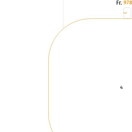
Fr.
978