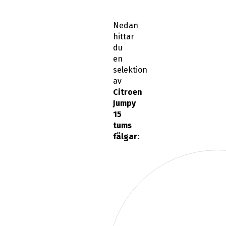
Nedan
hittar
du
en
selektion
av
Citroen
Jumpy
15
tums
fälgar
: