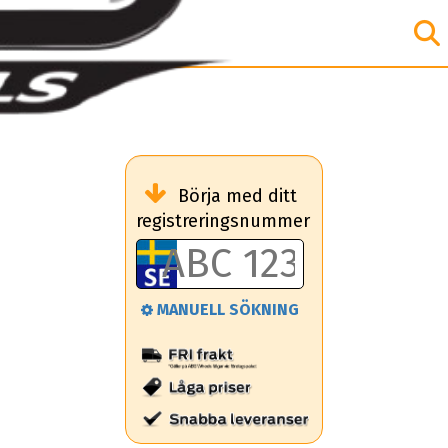
Börja med ditt
registreringsnummer
MANUELL SÖKNING