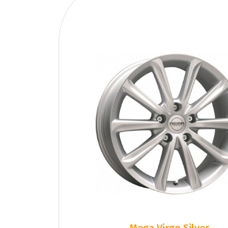
Mega Virgo Silver