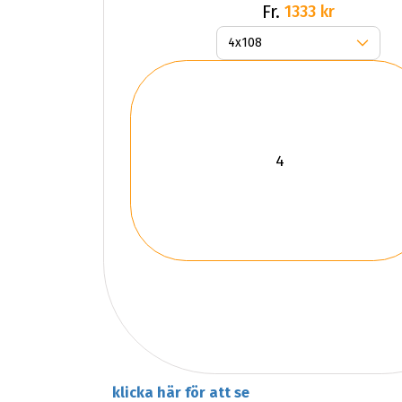
Fr.
1333 kr
klicka här för att se