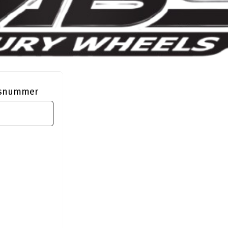
ngsnummer