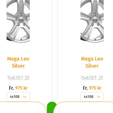
Mega Leo
Mega Leo
Silver
Silver
15x6.0ET: 20
15x6.0ET: 20
Fr.
Fr.
975 kr
975 kr