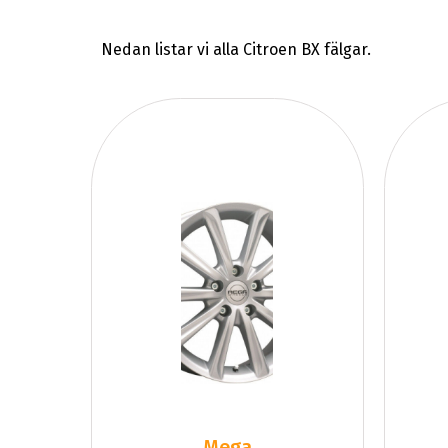
Nedan listar vi alla Citroen BX fälgar.
Mega