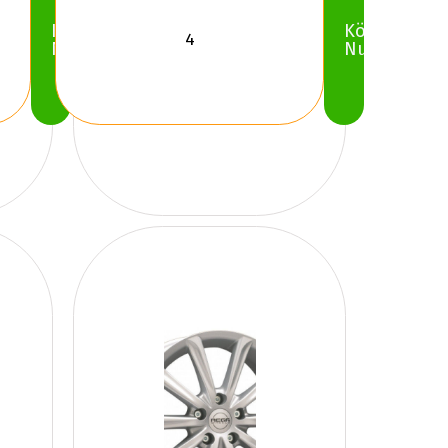
Köp
Köp
Nu
Nu