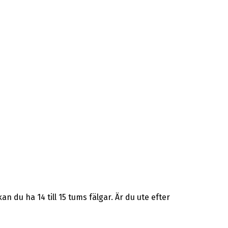
 du ha 14 till 15 tums fälgar. Är du ute efter