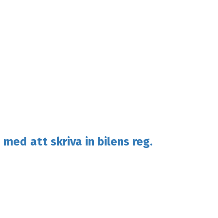
 med att skriva in bilens reg.