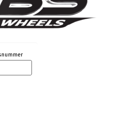
ngsnummer