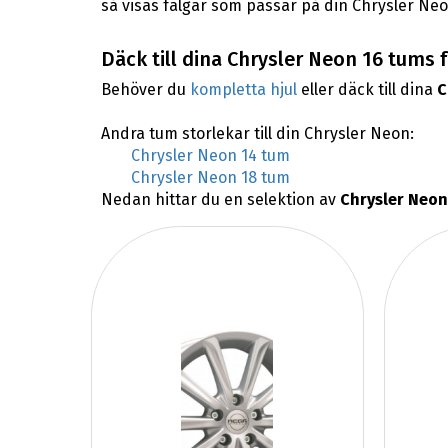
så visas fälgar som passar på din Chrysler Neo
Däck till dina Chrysler Neon 16 tums 
Behöver du
kompletta hjul
eller däck till dina
C
Andra tum storlekar till din Chrysler Neon:
Chrysler Neon 14 tum
Chrysler Neon 18 tum
Nedan hittar du en selektion av
Chrysler Neon