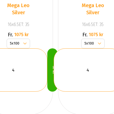
Mega Leo
Mega Leo
Silver
Silver
16x6.5ET: 35
16x6.5ET: 35
Fr.
Fr.
1075 kr
1075 kr
Köp
Nu