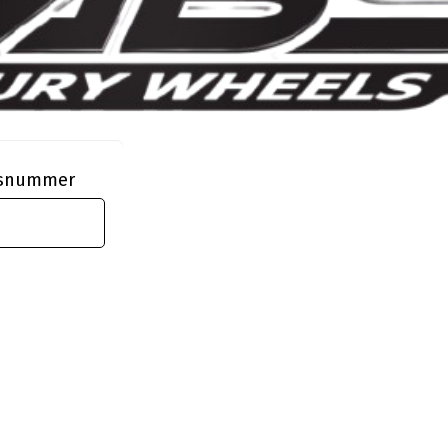
ngsnummer