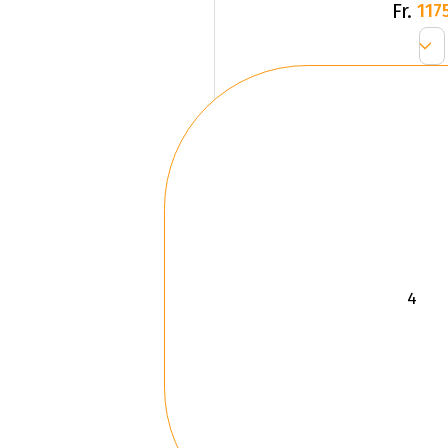
Fr.
1175