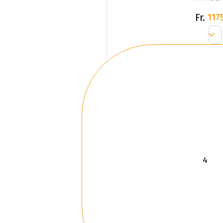
Fr.
1175