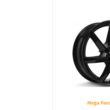
Mega Pavo