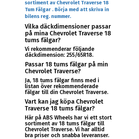
sortiment av Chevrolet Traverse 18
Tum Fälgar . Börja med att skriva in
bilens reg. nummer.
Vilka däckdimensioner passar
på mina Chevrolet Traverse 18
tums fälgar?
Vi rekommenderar följande
däckdimension: 255/65R18.
Passar 18 tums fälgar på min
Chevrolet Traverse?
Ja, 18 tums fälgar finns med i
listan över rekommenderade
fälgar till din Chevrolet Traverse.
Vart kan jag köpa Chevrolet
Traverse 18 tums fälgar?
Här på ABS Wheels har vi ett stort
sortiment av 18 tums fälgar till
Chevrolet Traverse. Vi har alltid
bra priser och snabba leveranser.