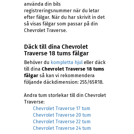
använda din bils
registreringsnummer när du letar
efter fälgar. När du har skrivit in det
så visas fälgar som passar på din
Chevrolet Traverse.
Däck till dina Chevrolet
Traverse 18 tums fälgar
Behöver du
kompletta hjul
eller däck
till dina
Chevrolet Traverse 18 tums
fälgar
så kan vi rekommendera
följande däckdimension: 255/65R18.
Andra tum storlekar till din Chevrolet
Traverse:
Chevrolet Traverse 17 tum
Chevrolet Traverse 20 tum
Chevrolet Traverse 22 tum
Chevrolet Traverse 24 tum