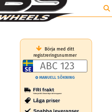
Börja med ditt
registreringsnummer
MANUELL SÖKNING