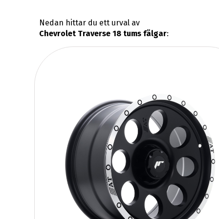
Nedan hittar du ett urval av
Chevrolet Traverse 18 tums fälgar
: