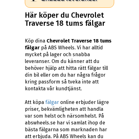
Här köper du Chevrolet
Traverse 18 tums fälgar
Köp dina
Chevrolet Traverse 18 tums
fälgar
på ABS Wheels. Vi har alltid
mycket på lager och snabba
leveranser. Om du känner att du
behöver hjälp att hitta rätt fälgar till
din bil eller om du har några frågor
kring passform så tveka inte att
kontakta vår kundtjänst.
Att köpa
fälgar
online erbjuder lägre
priser, bekvämligheten att handla
var som helst och närsomhelst. På
abswheels.se har vi samlat ihop de
bästa fälgarna som marknaden har
att erbjuda. På ABS Wheels kan du