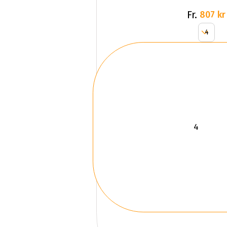
Fr.
807 kr