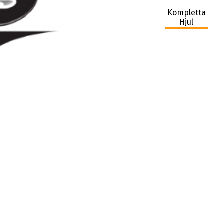
Kompletta
Hjul