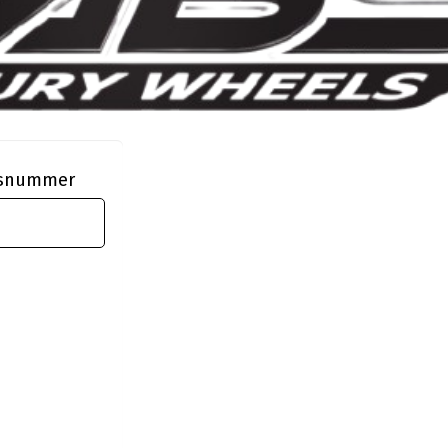
ngsnummer