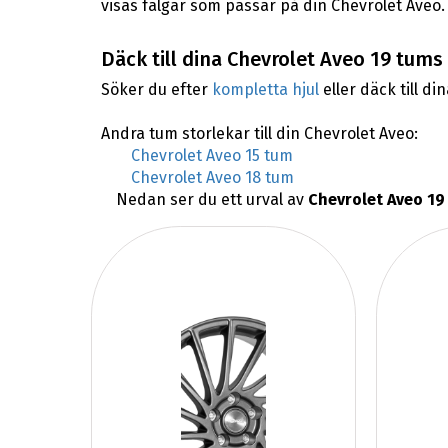
visas fälgar som passar på din Chevrolet Aveo.
Däck till dina Chevrolet Aveo 19 tums 
Söker du efter
kompletta hjul
eller däck till di
Andra tum storlekar till din Chevrolet Aveo:
Chevrolet Aveo 15 tum
Chevrolet Aveo 18 tum
Nedan ser du ett urval av
Chevrolet Aveo 19