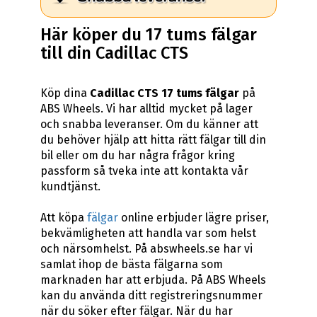
Här köper du 17 tums fälgar
till din Cadillac CTS
Köp dina
Cadillac CTS 17 tums fälgar
på
ABS Wheels. Vi har alltid mycket på lager
och snabba leveranser. Om du känner att
du behöver hjälp att hitta rätt fälgar till din
bil eller om du har några frågor kring
passform så tveka inte att kontakta vår
kundtjänst.
Att köpa
fälgar
online erbjuder lägre priser,
bekvämligheten att handla var som helst
och närsomhelst. På abswheels.se har vi
samlat ihop de bästa fälgarna som
marknaden har att erbjuda. På ABS Wheels
kan du använda ditt registreringsnummer
när du söker efter fälgar. När du har