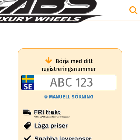
Börja med ditt
registreringsnummer
MANUELL SÖKNING