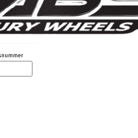
ngsnummer