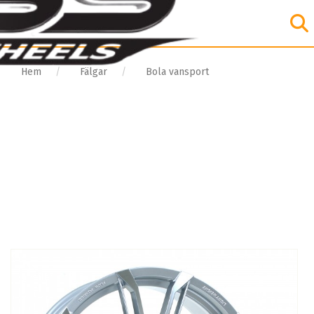
Hem
Fälgar
Bola vansport