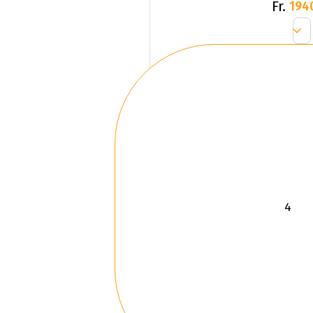
Fr.
194