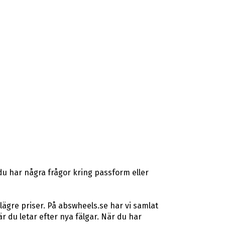
du har några frågor kring passform eller
lägre priser. På abswheels.se har vi samlat
du letar efter nya fälgar. När du har