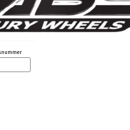
ngsnummer