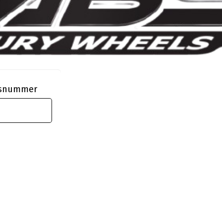
ngsnummer