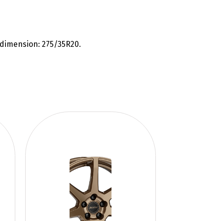
kdimension: 275/35R20.