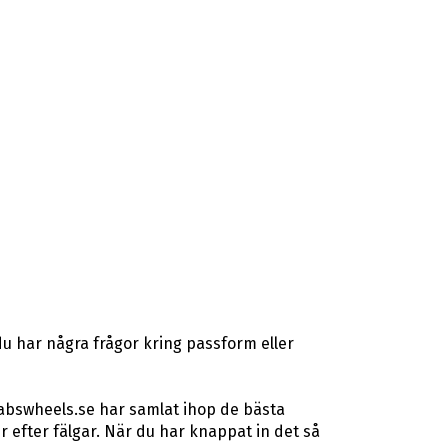
u har några frågor kring passform eller
 abswheels.se har samlat ihop de bästa
efter fälgar. När du har knappat in det så