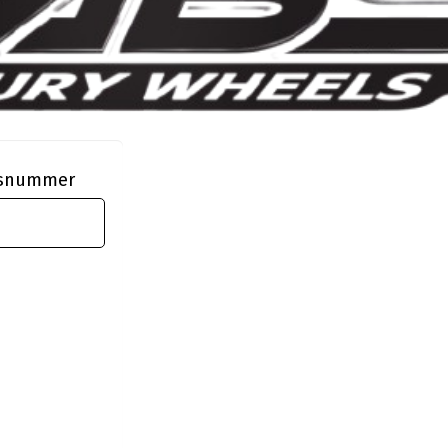
ngsnummer