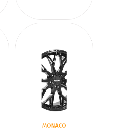
MONACO