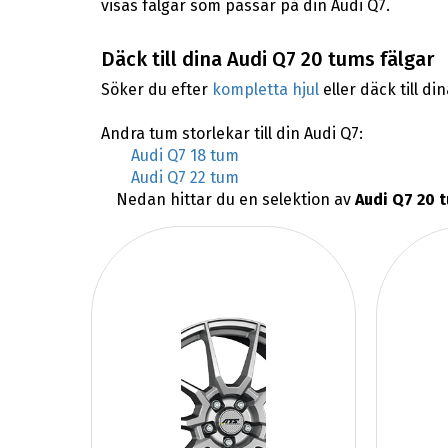
visas fälgar som passar på din Audi Q7.
Däck till dina Audi Q7 20 tums fälgar
Söker du efter
kompletta hjul
eller däck till di
Andra tum storlekar till din Audi Q7:
Audi Q7 18 tum
Audi Q7 22 tum
Nedan hittar du en selektion av
Audi Q7 20 