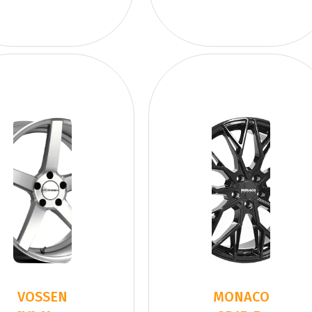
VOSSEN
MONACO