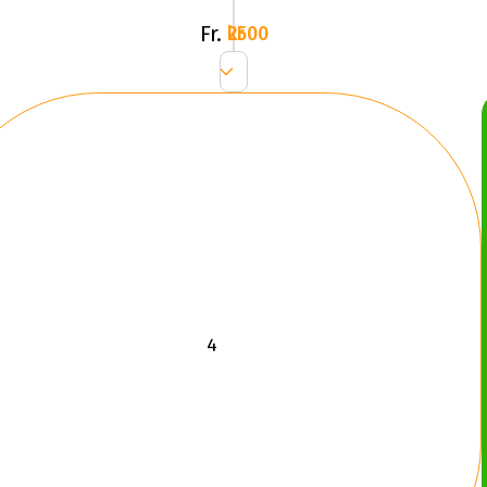
Fr.
2500 kr